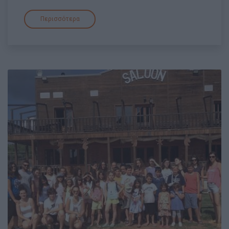
Περισσότερα