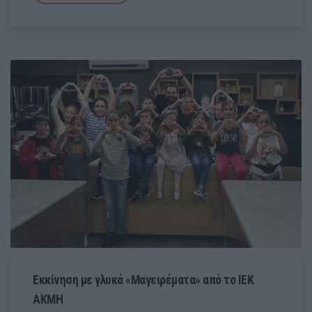
Εκκίνηση με γλυκά «Μαγειρέματα» από το ΙΕΚ
ΑΚΜΗ