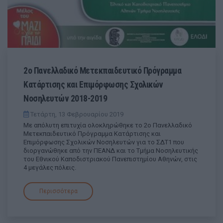
2ο Πανελλαδικό Μετεκπαιδευτικό Πρόγραμμα
Κατάρτισης και Επιμόρφωσης Σχολικών
Νοσηλευτών 2018-2019
Τετάρτη, 13 Φεβρουαρίου 2019
Με απόλυτη επιτυχία ολοκληρώθηκε το 2ο Πανελλαδικό
Μετεκπαιδευτικό Πρόγραμμα Κατάρτισης και
Επιμόρφωσης Σχολικών Νοσηλευτών για το ΣΔΤ1 που
διοργανώθηκε από την ΠΕΑΝΔ και το Τμήμα Νοσηλευτικής
του Εθνικού Καποδιστριακού Πανεπιστημίου Αθηνών, στις
4 μεγάλες πόλεις.
Περισσότερα