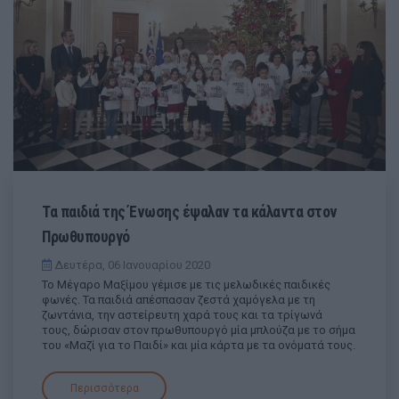
Τα παιδιά της Ένωσης έψαλαν τα κάλαντα στον
Πρωθυπουργό
Δευτέρα, 06 Ιανουαρίου 2020
Το Μέγαρο Μαξίμου γέμισε με τις μελωδικές παιδικές
φωνές. Τα παιδιά απέσπασαν ζεστά χαμόγελα με τη
ζωντάνια, την αστείρευτη χαρά τους και τα τρίγωνά
τους, δώρισαν στον πρωθυπουργό μία μπλούζα με το σήμα
του «Μαζί για το Παιδί» και μία κάρτα με τα ονόματά τους.
Περισσότερα