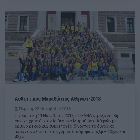
Αυθεντικός Μαραθώνιος Αθηνών-2018
Πέμπτη, 22 Νοεμβρίου 2018
Την Κυριακή 11 Νοεμβρίου 2018, η ΠΕΑΝΔ έτρεξε για 3η
συνεχή χρονιά στον Αυθεντικό Μαραθώνιο Αθηνών με
αριθμό ρεκόρ 202 συμμετοχές, δίνοντας το δυναμικό
παρόν σε όλες τις κατηγορίες διαδρομών 5χλμ – 10χλμ και
42χλμ.