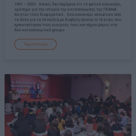
1991 – 2020… Κανείς δεν περίμενε ότι το φετινό καλοκαίρι,
ορόσημο για την ιστορία της κατασκήνωσης της ΠΕΑΝΔ
θα ήταν τόσο διαφορετικό… Ένα καλοκαίρι αλλιώτικο από
τα άλλα για τα 54 παιδιά με διαβήτη ηλικίας 6-16 ετών, που
εμπιστεύτηκαν τους γιατρούς τους και πήραν μέρος στα
δύο κατασκηνωτικά groups
Περισσότερα