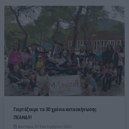
Γιορτάζουμε τα 30 χρόνια κατασκήνωσης
ΠΕΑΝΔ!!!
Δευτέρα, 07 Σεπτεμβρίου 2020