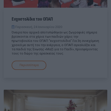
Ευχοστολίδια του ΟΠΑΠ
Παρασκευή, 24 Ιανουαρίου 2020
Όνειρα που αρχικά αποτυπώθηκαν ως ζωγραφιές σήμερα
βρίσκονται στα χέρια των παιδιών χάρις την
πρωτοβουλία του ΟΠΑΠ “ευχοστολίδια”.Για 3η συνεχόμενη
χρονιά με αυτή του την ενέργεια, ο ΟΠΑΠ αγκαλιάζει και
τα παιδιά της Ένωσης «Μαζί για το Παιδί», προσφέροντας
τους το δώρο της αρεσκείας τους.
Περισσότερα