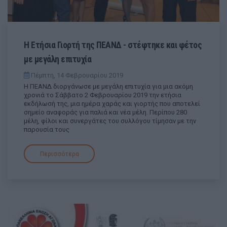
Η Ετήσια Γιορτή της ΠΕΑΝΔ - στέφτηκε και φέτος
με μεγάλη επιτυχία
Πέμπτη, 14 Φεβρουαρίου 2019
Η ΠΕΑΝΔ διοργάνωσε με μεγάλη επιτυχία για μια ακόμη
χρονιά το Σάββατο 2 Φεβρουαρίου 2019 την ετήσια
εκδήλωσή της, μια ημέρα χαράς και γιορτής που αποτελεί
σημείο αναφοράς για παλιά και νέα μέλη. Περίπου 280
μέλη, φίλοι και συνεργάτες του συλλόγου τίμησαν με την
παρουσία τους
Περισσότερα