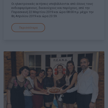
Οι ηλεκτρονικές αιτήσεις υποβάλλονται από όλους τους
ενδιαφερόμενους, δικαιούχους και παρόχους, από την
Παρασκευή 22 Μαρτίου 2019 και ώρα 08:00 π.μ. μέχρι την
8η Απριλίου 2019 και ώρα 23:59.
Περισσότερα