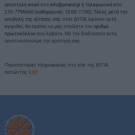
αποστολή email στο
info@peand.gr
ή τηλεφωνικά στο
210-7796660 (καθημερινές 12:00-17:00). Τέλος μετά την
υποβολή της αίτησης σας
στην ΔΥΠΑ, εφόσον αυτή
εγκριθεί, θα πρέπει να μας στείλετε τον
αριθμό
πρωτοκόλλου
που λάβατε. Με την διαδικασία αυτή,
οριστικοποιούμε την κράτησή σας.
Περισσοτερες πληροφορίες στο site της ΔΥΠΑ
πατώντας
ΕΔΩ