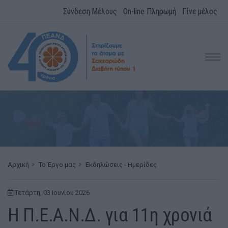
Σύνδεση Μέλους
On-line Πληρωμή
Γίνε μέλος
Αρχική
Το Έργο μας
Εκδηλώσεις - Ημερίδες
Τετάρτη, 03 Ιουνίου 2026
Η Π.Ε.Α.Ν.Δ. για 11η χρονιά