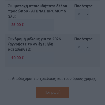
Συμμετοχή οποιουδήποτε άλλου
Ποσότητα:
προσώπου - ΑΓΩΝΑΣ ΔΡΟΜΟΥ 5
χλμ:
Συνδρομή μέλους για το 2026
Ποσότητα:
(αγνοήστε το αν έχει ήδη
καταβληθεί):
Αποδέχομαι τις χρεώσεις και τους όρους χρήσης.