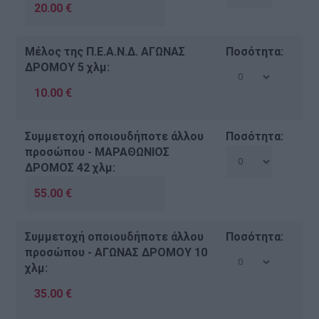
Μέλος της Π.Ε.Α.Ν.Δ. ΑΓΩΝΑΣ
Ποσότητα:
ΔΡΟΜΟΥ 5 χλμ:
Συμμετοχή οποιουδήποτε άλλου
Ποσότητα:
προσώπου - ΜΑΡΑΘΩΝΙΟΣ
ΔΡΟΜΟΣ 42 χλμ:
Συμμετοχή οποιουδήποτε άλλου
Ποσότητα:
προσώπου - ΑΓΩΝΑΣ ΔΡΟΜΟΥ 10
χλμ: