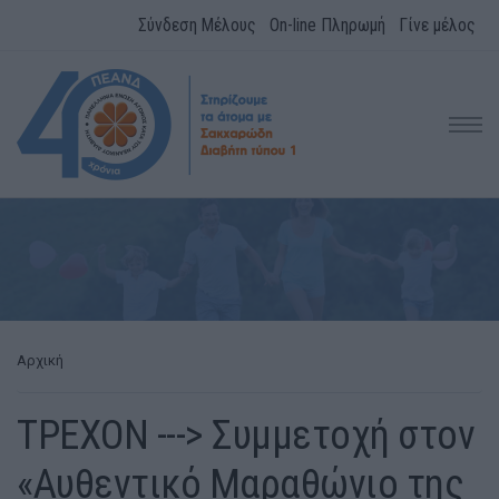
Σύνδεση Μέλους
On-line Πληρωμή
Γίνε μέλος
Αρχική
ΤΡΕΧΟΝ ---> Συμμετοχή στον
«Αυθεντικό Μαραθώνιο της