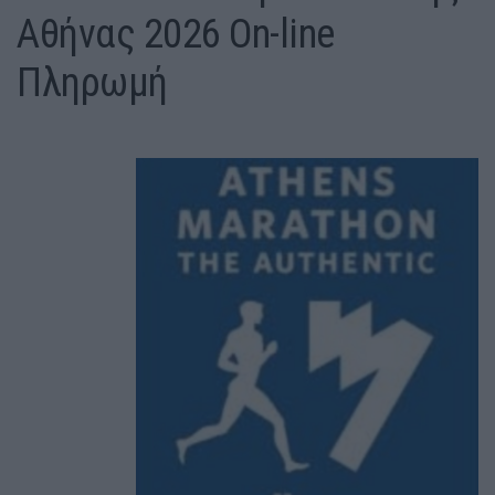
Αθήνας 2026 On-line
Πληρωμή