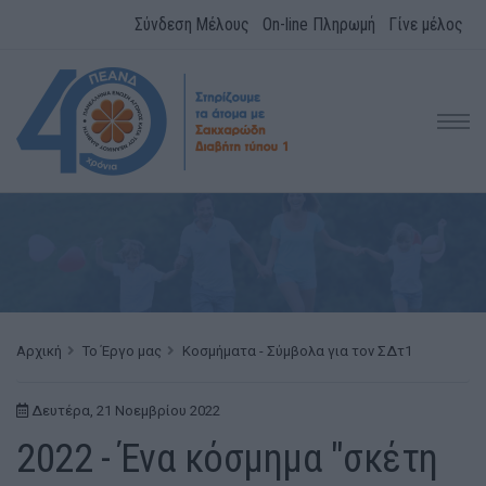
Σύνδεση Μέλους
On-line Πληρωμή
Γίνε μέλος
Αρχική
Το Έργο μας
Κοσμήματα - Σύμβολα για τον ΣΔτ1
Δευτέρα, 21 Νοεμβρίου 2022
2022 - Ένα κόσμημα "σκέτη