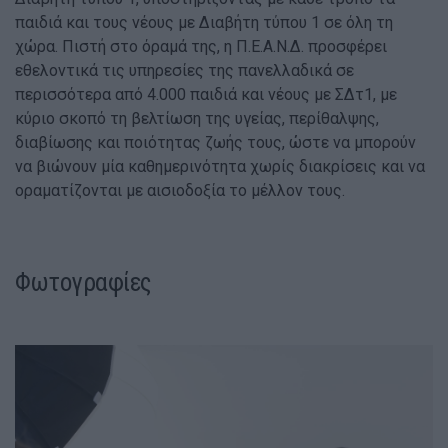
παιδιά και τους νέους με Διαβήτη τύπου 1 σε όλη τη
χώρα. Πιστή στο όραμά της, η Π.Ε.Α.Ν.Δ. προσφέρει
εθελοντικά τις υπηρεσίες της πανελλαδικά σε
περισσότερα από 4.000 παιδιά και νέους με ΣΔτ1, με
κύριο σκοπό τη βελτίωση της υγείας, περίθαλψης,
διαβίωσης και ποιότητας ζωής τους, ώστε να μπορούν
να βιώνουν μία καθημερινότητα χωρίς διακρίσεις και να
οραματίζονται με αισιοδοξία το μέλλον τους.
Φωτογραφίες