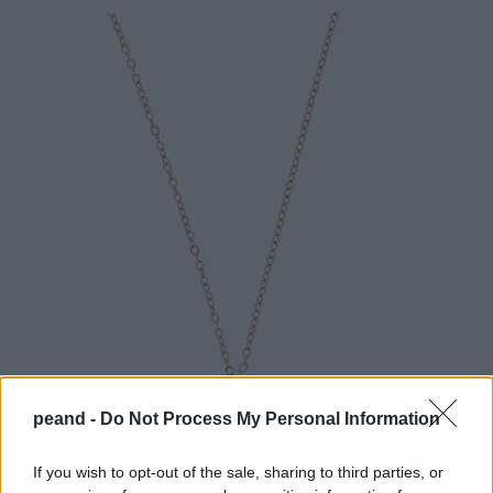
peand -
Do Not Process My Personal Information
If you wish to opt-out of the sale, sharing to third parties, or