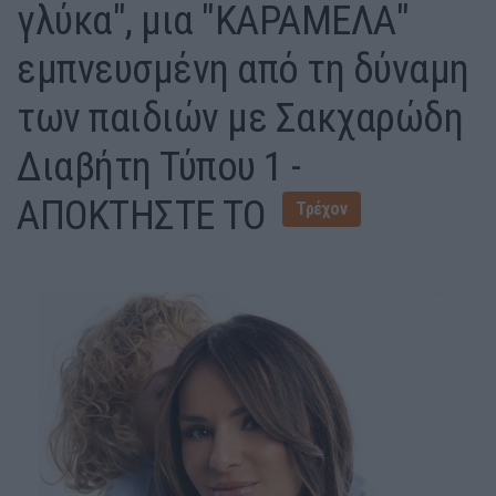
γλύκα", μια "ΚΑΡΑΜΕΛΑ"
εμπνευσμένη από τη δύναμη
των παιδιών με Σακχαρώδη
Διαβήτη Τύπου 1 -
ΑΠΟΚΤΗΣΤΕ ΤΟ
Τρέχον