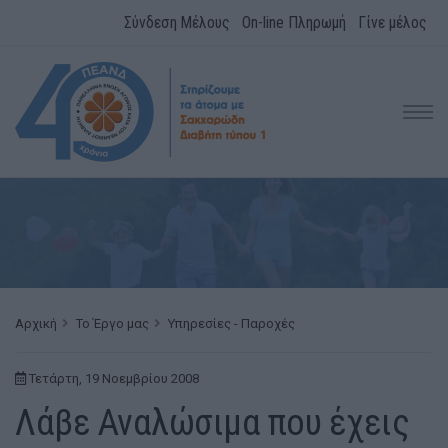
Σύνδεση Μέλους
On-line Πληρωμή
Γίνε μέλος
Αρχική
Το Έργο μας
Υπηρεσίες - Παροχές
Τετάρτη, 19 Νοεμβρίου 2008
Λάβε Αναλώσιμα που έχεις