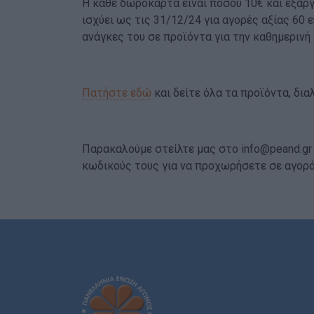
Η κάθε δωροκάρτα είναι ποσού 10€ και εξαρ
ισχύει ως τις 31/12/24 για αγορές αξίας 60
ανάγκες του σε προϊόντα για την καθημερινή 
Πατήστε εδώ
και δείτε όλα τα προϊόντα, δια
Παρακαλούμε στείλτε μας στο
info@peand.gr
κωδικούς τους για να προχωρήσετε σε αγορά