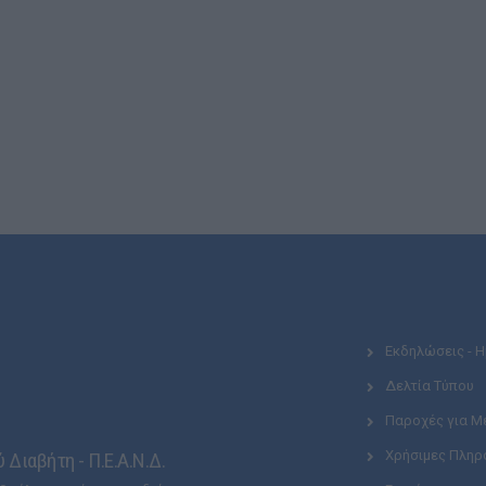
Εκδηλώσεις - 
Δελτία Τύπου
Παροχές για Μ
Χρήσιμες Πληρ
Διαβήτη - Π.Ε.Α.Ν.Δ.