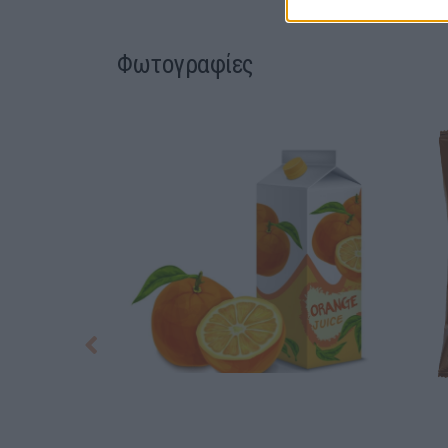
Φωτογραφίες