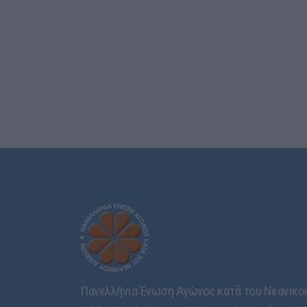
Πανελλήνια Ένωση Αγώνος κατά του Νεανικού 