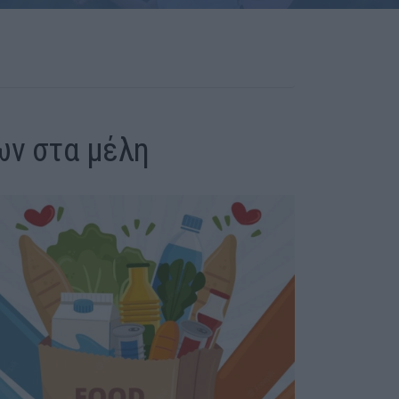
ων στα μέλη