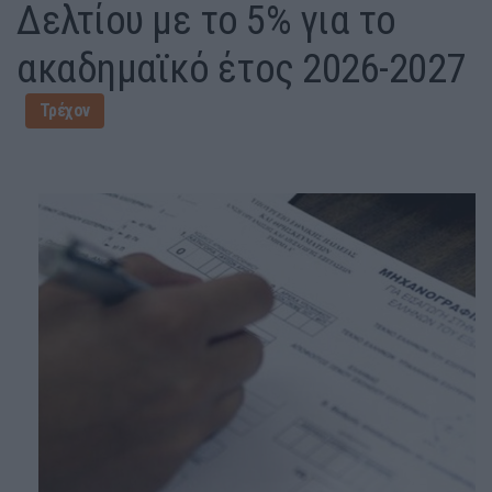
Δελτίου με το 5% για το
ακαδημαϊκό έτος 2026-2027
Τρέχον