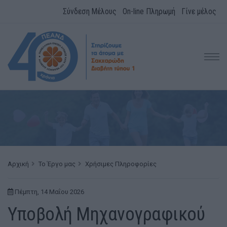
Σύνδεση Μέλους
On-line Πληρωμή
Γίνε μέλος
Αρχική
Το Έργο μας
Χρήσιμες Πληροφορίες
Πέμπτη, 14 Μαΐου 2026
Υποβολή Μηχανογραφικού