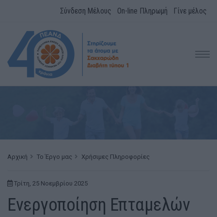
Σύνδεση Μέλους
On-line Πληρωμή
Γίνε μέλος
Αρχική
Το Έργο μας
Χρήσιμες Πληροφορίες
Τρίτη, 25 Νοεμβρίου 2025
Ενεργοποίηση Επταμελών