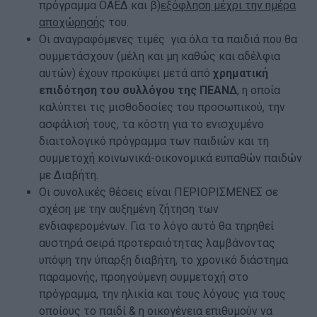
πρόγραμμα ΟΑΕΔ και β)
εξόφληση μέχρι την ημέρα
αποχώρησής
του.
Οι αναγραφόμενες τιμές για όλα τα παιδιά που θα
συμμετάσχουν (μέλη και μη καθώς και αδέλφια
αυτών) έχουν προκύψει μετά από
χρηματική
επιδότηση του συλλόγου της ΠΕΑΝΔ
, η οποία
καλύπτει τις μισθοδοσίες του προσωπικού, την
ασφάλισή τους, τα κόστη για το ενισχυμένο
διαιτολογικό πρόγραμμα των παιδιών και τη
συμμετοχή κοινωνικά-οικονομικά ευπαθών παιδών
με Διαβήτη.
Οι συνολικές θέσεις είναι ΠΕΡΙΟΡΙΣΜΕΝΕΣ σε
σχέση με την αυξημένη ζήτηση των
ενδιαφερομένων. Για το λόγο αυτό θα τηρηθεί
αυστηρά σειρά προτεραιότητας λαμβάνοντας
υπόψη την ύπαρξη διαβήτη, το χρονικό διάστημα
παραμονής, προηγούμενη συμμετοχή στο
πρόγραμμα, την ηλικία και τους λόγους για τους
οποίους το παιδί & η οικογένεια επιθυμούν να