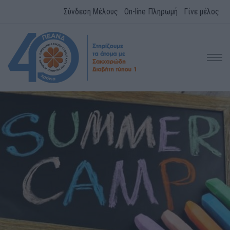
Σύνδεση Μέλους
On-line Πληρωμή
Γίνε μέλος