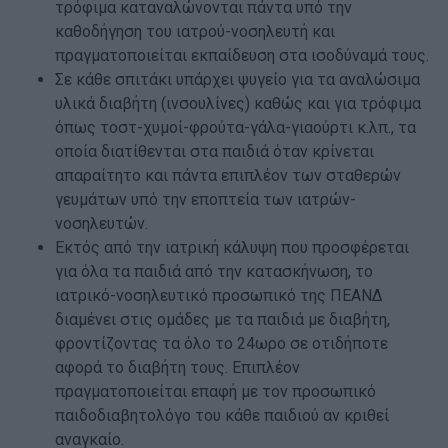
τρόφιμα καταναλώνονται πάντα υπό την
καθοδήγηση του ιατρού-νοσηλευτή και
πραγματοποιείται εκπαίδευση στα ισοδύναμά τους.
Σε κάθε σπιτάκι υπάρχει ψυγείο για τα αναλώσιμα
υλικά διαβήτη (ινσουλίνες) καθώς και για τρόφιμα
όπως τοστ-χυμοί-φρούτα-γάλα-γιαούρτι κ.λπ., τα
οποία διατίθενται στα παιδιά όταν κρίνεται
απαραίτητο και πάντα επιπλέον των σταθερών
γευμάτων υπό την εποπτεία των ιατρών-
νοσηλευτών.
Εκτός από την ιατρική κάλυψη που προσφέρεται
για όλα τα παιδιά από την κατασκήνωση, το
ιατρικό-νοσηλευτικό προσωπικό της ΠΕΑΝΔ
διαμένει στις ομάδες με τα παιδιά με διαβήτη,
φροντίζοντας τα όλο το 24ωρο σε οτιδήποτε
αφορά το διαβήτη τους. Επιπλέον
πραγματοποιείται επαφή με τον προσωπικό
παιδοδιαβητολόγο του κάθε παιδιού αν κριθεί
αναγκαίο.