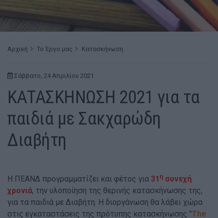
Αρχική
Το Έργο μας
Κατασκήνωση
Σάββατο, 24 Απριλίου 2021
ΚΑΤΑΣΚΗΝΩΣΗ 2021 για τα
παιδιά με Σακχαρώδη
Διαβήτη
η
Η ΠΕΑΝΔ προγραμματίζει και φέτος για
31
συνεχή
χρονιά
, την υλοποίηση της θερινής κατασκήνωσης της,
για τα παιδιά με Διαβήτη. Η διοργάνωση θα λάβει χώρα
στις εγκαταστάσεις της πρότυπης κατασκήνωσης "
The