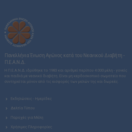
Πανελλήνια Ένωση Αγώνος κατά του Νεανικού Διαβήτη -
Π.Ε.Α.Ν.Δ.
Η Π.Ε.Α.Ν.Δ. ιδρύθηκε το 1983 και αριθμεί περίπου 4.000 μέλη - γονείς
και παιδιά με νεανικό διαβήτη. Είναι μη κερδοσκοπικό σωματείο που
συντηρείται μόνον από τις εισφορές των μελών της και δωρεές.
Εκδηλώσεις - Ημερίδες
Δελτία Τύπου
Παροχές για Μέλη
Χρήσιμες Πληροφορίες