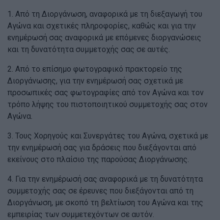
1. Από τη Διοργάνωση, αναφορικά με τη διεξαγωγή του
Αγώνα και σχετικές πληροφορίες, καθώς και για την
ενημέρωσή σας αναφορικά με επόμενες διοργανώσεις
και τη δυνατότητα συμμετοχής σας σε αυτές.
2. Από το επίσημο φωτογραφικό πρακτορείο της
Διοργάνωσης, για την ενημέρωσή σας σχετικά με
προσωπικές σας φωτογραφίες από τον Αγώνα και τον
τρόπο λήψης του πιστοποιητικού συμμετοχής σας στον
Αγώνα.
3. Τους Χορηγούς και Συνεργάτες του Αγώνα, σχετικά με
την ενημέρωσή σας για δράσεις που διεξάγονται από
εκείνους στο πλαίσιο της παρούσας Διοργάνωσης.
4. Για την ενημέρωσή σας αναφορικά με τη δυνατότητα
συμμετοχής σας σε έρευνες που διεξάγονται από τη
Διοργάνωση, με σκοπό τη βελτίωση του Αγώνα και της
εμπειρίας των συμμετεχόντων σε αυτόν.