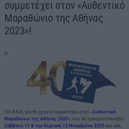
συμμετέχει στον «Αυθεντικό
Μαραθώνιο της Αθήνας
2023»!
Η
Π.Ε.Α.Ν.Δ. για 8η χρονιά συμμετέχει στον «
Αυθεντικό
Μαραθώνιο της Αθήνας 2023
», που θα πραγματοποιηθεί
Σάββατο 11 & την Κυριακή 12 Νοεμβρίου 2023
και σας