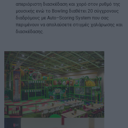
απεριόριστη διασκέδαση και χορό στον ρυθμό της
μουσικής ενώ το Bowling διαθέτει 20 σύγχρονους
διαδρόμους με Auto–Scoring System που σας
περιμένουν να απολαύσετε στιγμές χαλάρωσης και
διασκέδασης.