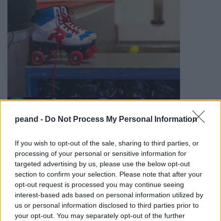
peand -
Do Not Process My Personal Information
If you wish to opt-out of the sale, sharing to third parties, or
processing of your personal or sensitive information for
targeted advertising by us, please use the below opt-out
section to confirm your selection. Please note that after your
opt-out request is processed you may continue seeing
interest-based ads based on personal information utilized by
us or personal information disclosed to third parties prior to
your opt-out. You may separately opt-out of the further