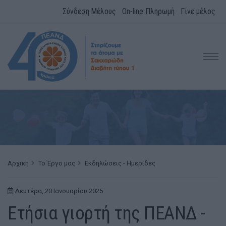
Σύνδεση Μέλους
On-line Πληρωμή
Γίνε μέλος
Αρχική
Το Έργο μας
Εκδηλώσεις - Ημερίδες
Δευτέρα, 20 Ιανουαρίου 2025
Ετήσια γιορτή της ΠΕΑΝΔ -