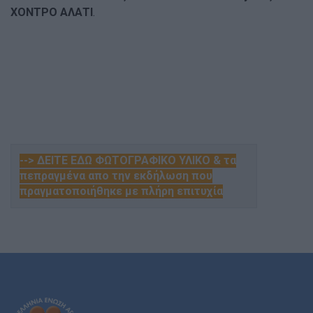
ΧΟΝΤΡΟ ΑΛΑΤΙ
.
--> ΔΕΙΤΕ ΕΔΩ ΦΩΤΟΓΡΑΦΙΚΟ ΥΛΙΚΟ & τα
πεπραγμένα απο την εκδήλωση που
πραγματοποιήθηκε με πλήρη επιτυχία