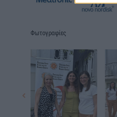
Φωτογραφίες