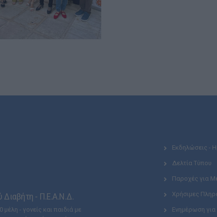
Εκδηλώσεις - 
Δελτία Τύπου
Παροχές για Μ
Χρήσιμες Πληρ
Διαβήτη - Π.Ε.Α.Ν.Δ.
 μέλη - γονείς και παιδιά με
Ενημέρωση για