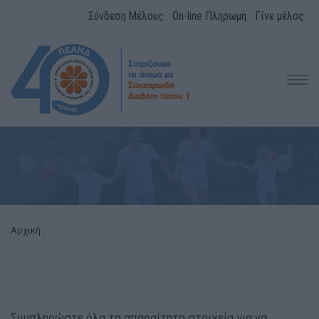
Σύνδεση Μέλους
On-line Πληρωμή
Γίνε μέλος
Αρχική
Συμπληρώστε όλα τα απαραίτητα στοιχεία για να