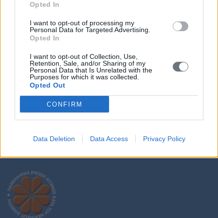
Opted In
I want to opt-out of processing my
Personal Data for Targeted Advertising.
Opted In
I want to opt-out of Collection, Use,
Retention, Sale, and/or Sharing of my
Personal Data that Is Unrelated with the
Purposes for which it was collected.
Opted Out
CONFIRM
Data Deletion
Data Access
Privacy Policy